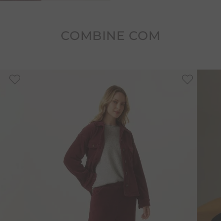
COMBINE COM