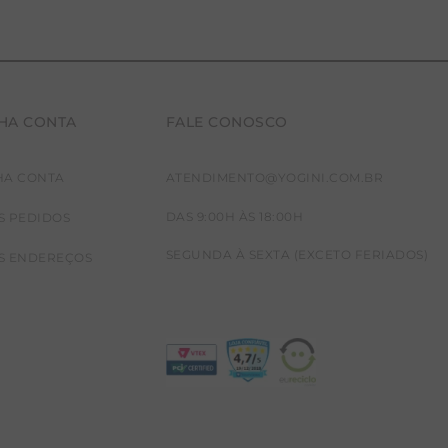
HA CONTA
FALE CONOSCO
HA CONTA
ATENDIMENTO@YOGINI.COM.BR
DAS 9:00H ÀS 18:00H
S PEDIDOS
SEGUNDA À SEXTA (EXCETO FERIADOS)
S ENDEREÇOS