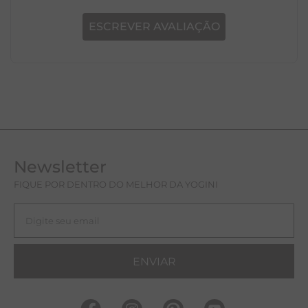
ESCREVER AVALIAÇÃO
Newsletter
FIQUE POR DENTRO DO MELHOR DA YOGINI
ENVIAR