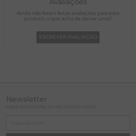
Avaliações
Ainda não foram feitas avaliações para este
produto, o que acha de deixar uma?
ESCREVER AVALIAÇÃO
Newsletter
FIQUE POR DENTRO DO MELHOR DA YOGINI