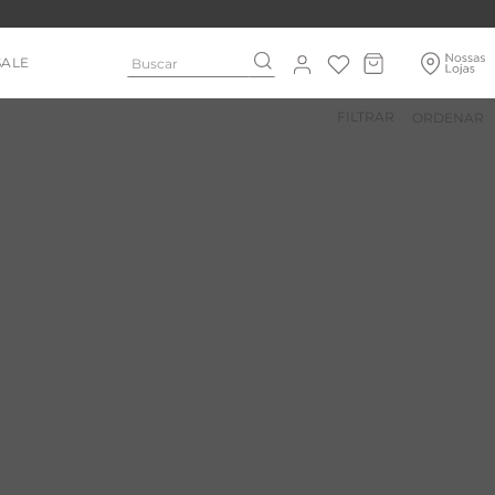
Buscar
SALE
FILTRAR