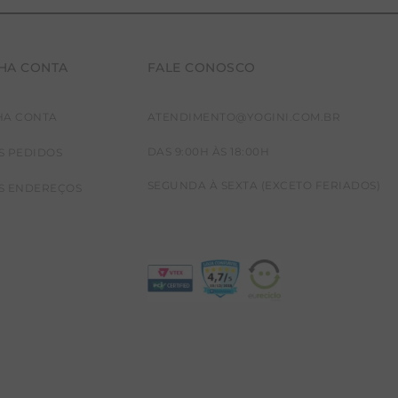
HA CONTA
FALE CONOSCO
HA CONTA
ATENDIMENTO@YOGINI.COM.BR
DAS 9:00H ÀS 18:00H
S PEDIDOS
SEGUNDA À SEXTA (EXCETO FERIADOS)
S ENDEREÇOS