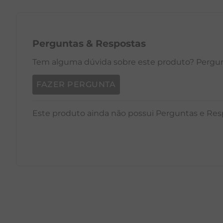
Perguntas
&
Respostas
Tem alguma dúvida sobre este produto? Pergunt
FAZER PERGUNTA
Este produto ainda não possui Perguntas e Res