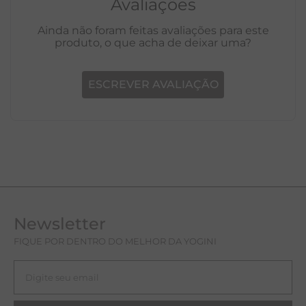
Avaliações
Ainda não foram feitas avaliações para este
produto, o que acha de deixar uma?
ESCREVER AVALIAÇÃO
Newsletter
FIQUE POR DENTRO DO MELHOR DA YOGINI