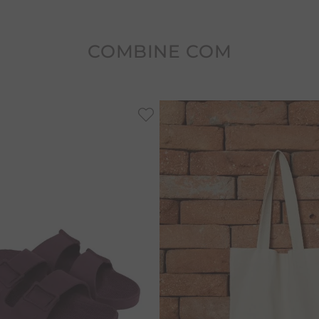
COMBINE COM