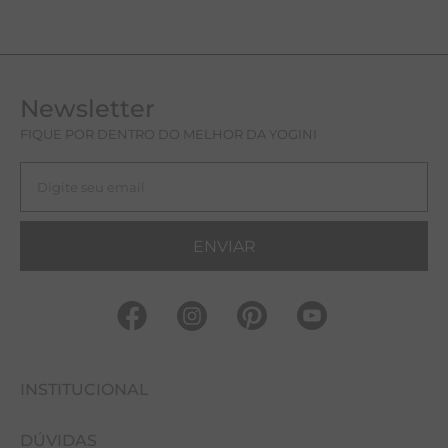
Newsletter
FIQUE POR DENTRO DO MELHOR DA YOGINI
ENVIAR
INSTITUCIONAL
DÚVIDAS
FALE CONOSCO