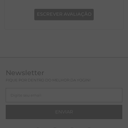
ESCREVER AVALIAÇÃO
Newsletter
FIQUE POR DENTRO DO MELHOR DA YOGINI
ENVIAR