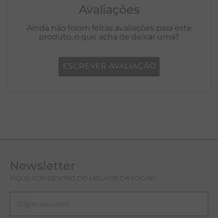
Avaliações
Ainda não foram feitas avaliações para este
produto, o que acha de deixar uma?
ESCREVER AVALIAÇÃO
Newsletter
FIQUE POR DENTRO DO MELHOR DA YOGINI