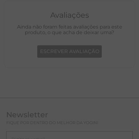
Avaliações
Ainda não foram feitas avaliações para este
produto, o que acha de deixar uma?
ESCREVER AVALIAÇÃO
Newsletter
FIQUE POR DENTRO DO MELHOR DA YOGINI