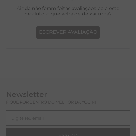
Ainda não foram feitas avaliações para este
produto, o que acha de deixar uma?
ESCREVER AVALIAÇÃO
Newsletter
FIQUE POR DENTRO DO MELHOR DA YOGINI
ENVIAR