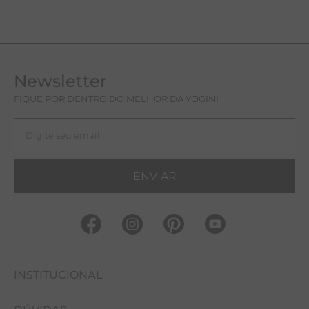
Newsletter
FIQUE POR DENTRO DO MELHOR DA YOGINI
ENVIAR
INSTITUCIONAL