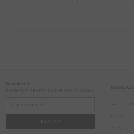
Newsletter
INSTITUCI
FIQUE POR DENTRO DO MELHOR DA YOGINI
FALE CONO
NOSSAS LO
ENVIAR
EVENTOS