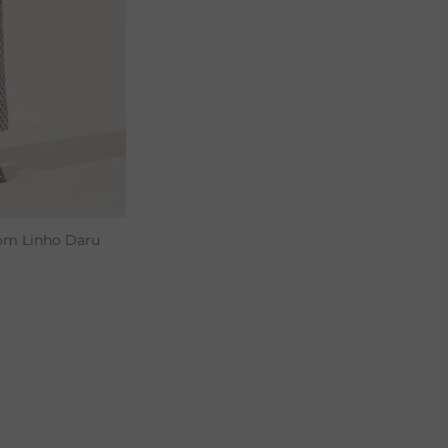
om Linho Daru