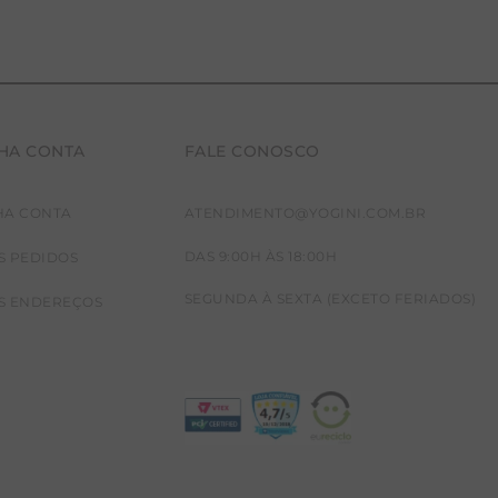
HA CONTA
FALE CONOSCO
HA CONTA
ATENDIMENTO@YOGINI.COM.BR
DAS 9:00H ÀS 18:00H
S PEDIDOS
SEGUNDA À SEXTA (EXCETO FERIADOS)
S ENDEREÇOS