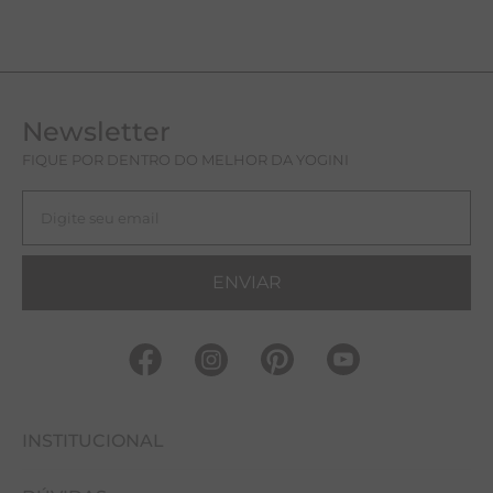
Newsletter
FIQUE POR DENTRO DO MELHOR DA YOGINI
ENVIAR
INSTITUCIONAL