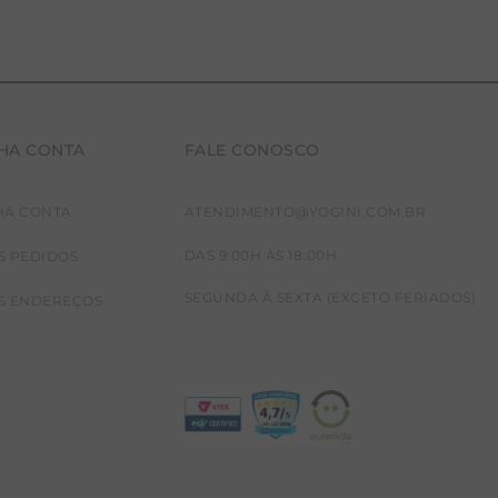
HA CONTA
FALE CONOSCO
HA CONTA
ATENDIMENTO@YOGINI.COM.BR
DAS 9:00H ÀS 18:00H
S PEDIDOS
SEGUNDA À SEXTA (EXCETO FERIADOS)
S ENDEREÇOS