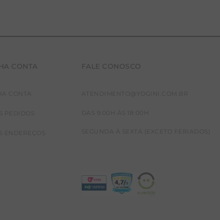
HA CONTA
FALE CONOSCO
HA CONTA
ATENDIMENTO@YOGINI.COM.BR
DAS 9:00H ÀS 18:00H
S PEDIDOS
SEGUNDA À SEXTA (EXCETO FERIADOS)
S ENDEREÇOS