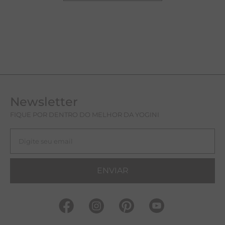
Newsletter
FIQUE POR DENTRO DO MELHOR DA YOGINI
ENVIAR