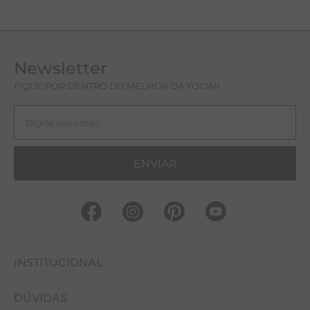
Newsletter
FIQUE POR DENTRO DO MELHOR DA YOGINI
ENVIAR
INSTITUCIONAL
DÚVIDAS
FALE CONOSCO