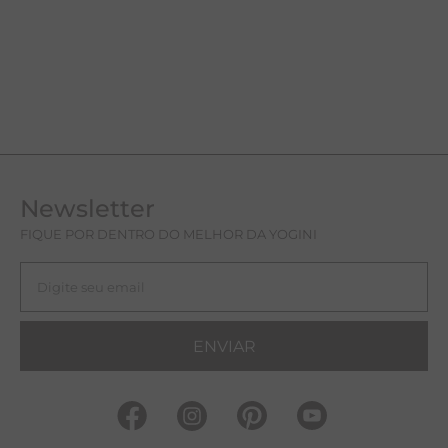
Newsletter
FIQUE POR DENTRO DO MELHOR DA YOGINI
ENVIAR