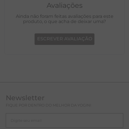
Avaliações
Ainda não foram feitas avaliações para este
produto, o que acha de deixar uma?
ESCREVER AVALIAÇÃO
Newsletter
FIQUE POR DENTRO DO MELHOR DA YOGINI