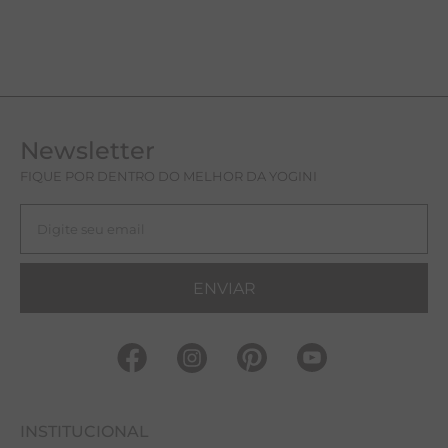
Newsletter
FIQUE POR DENTRO DO MELHOR DA YOGINI
ENVIAR
INSTITUCIONAL