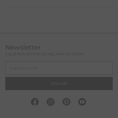
Newsletter
FIQUE POR DENTRO DO MELHOR DA YOGINI
ENVIAR