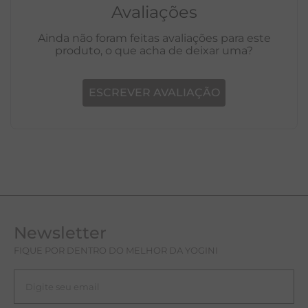
Avaliações
Ainda não foram feitas avaliações para este
produto, o que acha de deixar uma?
ESCREVER AVALIAÇÃO
Newsletter
FIQUE POR DENTRO DO MELHOR DA YOGINI