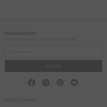
Newsletter
FIQUE POR DENTRO DO MELHOR DA YOGINI
ENVIAR