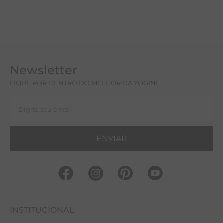
Newsletter
FIQUE POR DENTRO DO MELHOR DA YOGINI
ENVIAR
INSTITUCIONAL