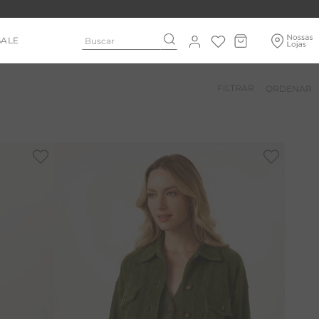
Buscar
SALE
FILTRAR