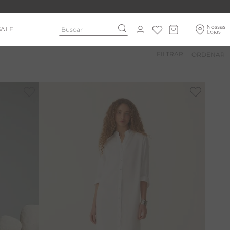
Buscar
SALE
FILTRAR