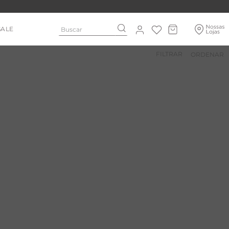
Buscar
SALE
FILTRAR