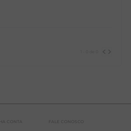
1 - 0
de
0
HA CONTA
FALE CONOSCO