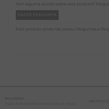
Tem alguma dúvida sobre este produto? Pergunt
FAZER PERGUNTA
Este produto ainda não possui Perguntas e Res
Newsletter
INSTITUCI
FIQUE POR DENTRO DO MELHOR DA YOGINI