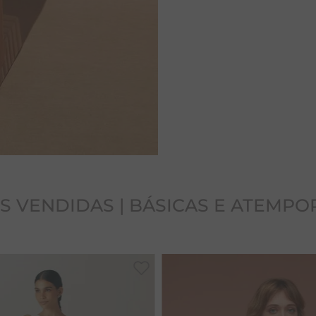
S VENDIDAS | BÁSICAS E ATEMPO