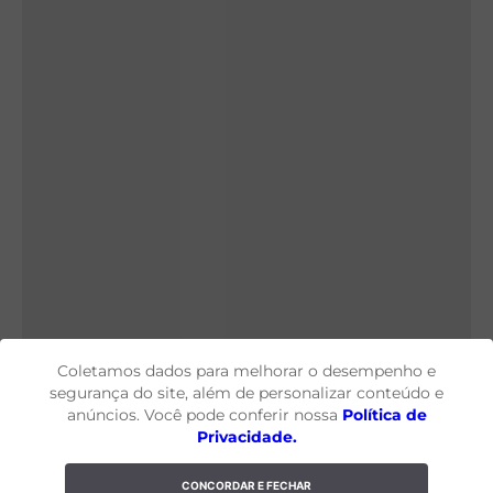
Coletamos dados para melhorar o desempenho e
segurança do site, além de personalizar conteúdo e
anúncios. Você pode conferir nossa
Política de
Privacidade.
CONCORDAR E FECHAR