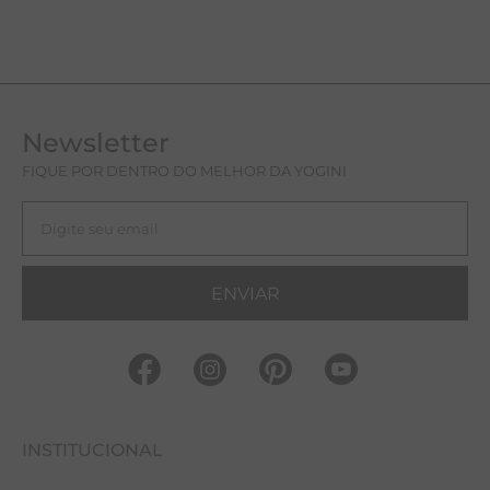
Newsletter
FIQUE POR DENTRO DO MELHOR DA YOGINI
ENVIAR
INSTITUCIONAL