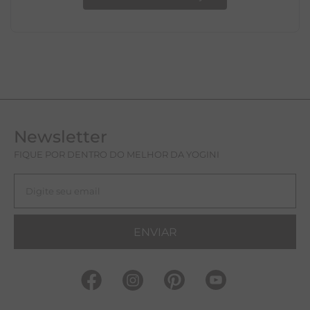
Newsletter
FIQUE POR DENTRO DO MELHOR DA YOGINI
ENVIAR