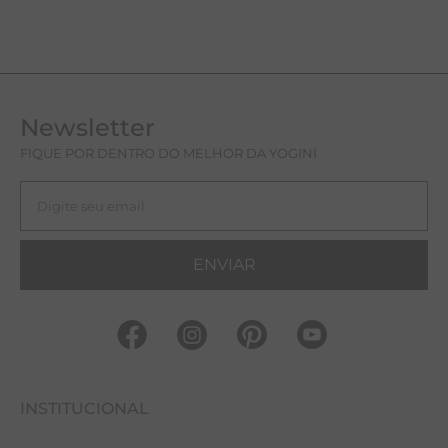
Newsletter
FIQUE POR DENTRO DO MELHOR DA YOGINI
ENVIAR
INSTITUCIONAL