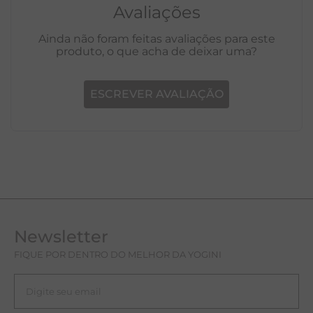
Avaliações
Ainda não foram feitas avaliações para este
produto, o que acha de deixar uma?
ESCREVER AVALIAÇÃO
Newsletter
FIQUE POR DENTRO DO MELHOR DA YOGINI