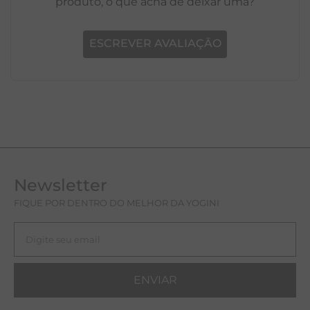
produto, o que acha de deixar uma?
ESCREVER AVALIAÇÃO
Newsletter
FIQUE POR DENTRO DO MELHOR DA YOGINI
ENVIAR