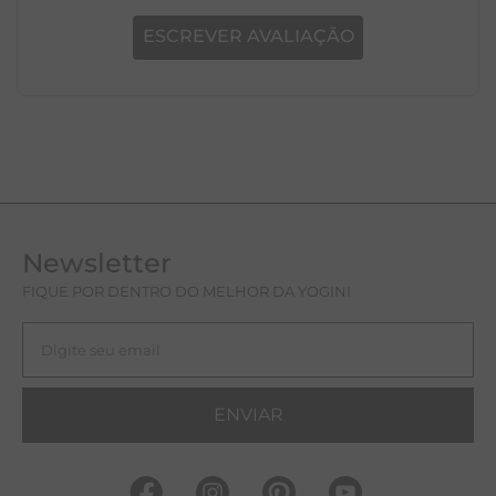
ESCREVER AVALIAÇÃO
Newsletter
FIQUE POR DENTRO DO MELHOR DA YOGINI
ENVIAR