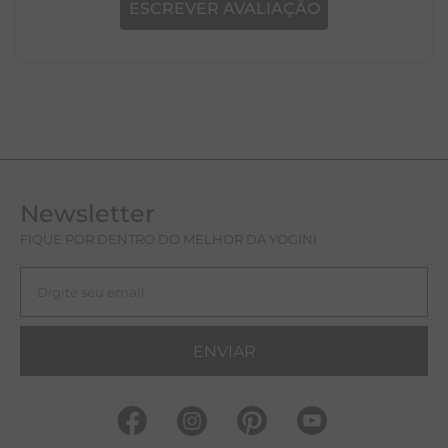
ESCREVER AVALIAÇÃO
Newsletter
FIQUE POR DENTRO DO MELHOR DA YOGINI
ENVIAR