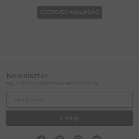
ESCREVER AVALIAÇÃO
Newsletter
FIQUE POR DENTRO DO MELHOR DA YOGINI
ENVIAR