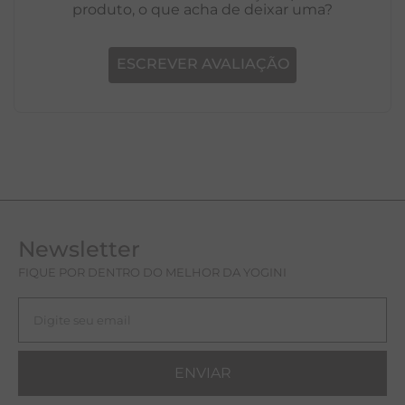
produto, o que acha de deixar uma?
ESCREVER AVALIAÇÃO
Newsletter
FIQUE POR DENTRO DO MELHOR DA YOGINI
ENVIAR