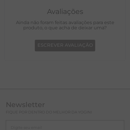
Avaliações
Ainda não foram feitas avaliações para este
produto, o que acha de deixar uma?
ESCREVER AVALIAÇÃO
Newsletter
FIQUE POR DENTRO DO MELHOR DA YOGINI