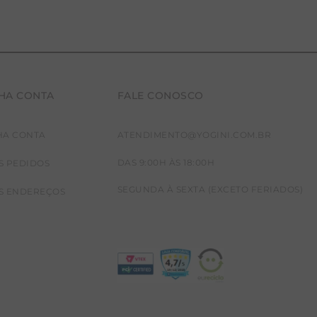
HA CONTA
FALE CONOSCO
HA CONTA
ATENDIMENTO@YOGINI.COM.BR
DAS 9:00H ÀS 18:00H
S PEDIDOS
SEGUNDA À SEXTA (EXCETO FERIADOS)
S ENDEREÇOS