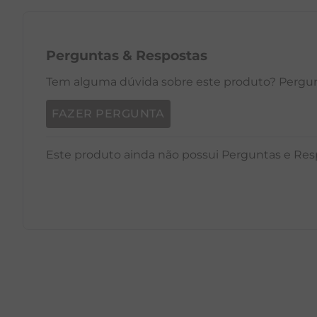
Perguntas
&
Respostas
Tem alguma dúvida sobre este produto? Pergunt
FAZER PERGUNTA
Este produto ainda não possui Perguntas e Res