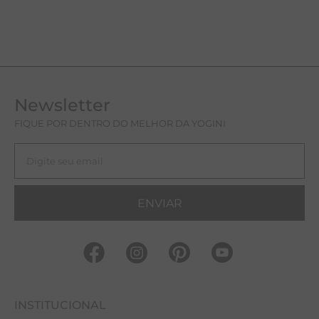
Newsletter
FIQUE POR DENTRO DO MELHOR DA YOGINI
ENVIAR
INSTITUCIONAL