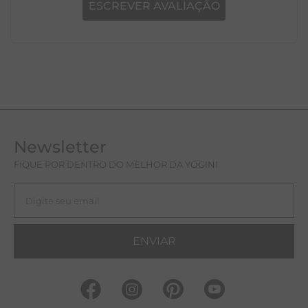
ESCREVER AVALIAÇÃO
Newsletter
FIQUE POR DENTRO DO MELHOR DA YOGINI
ENVIAR