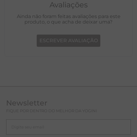
Avaliações
Ainda não foram feitas avaliações para este
produto, o que acha de deixar uma?
ESCREVER AVALIAÇÃO
Newsletter
FIQUE POR DENTRO DO MELHOR DA YOGINI