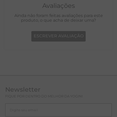
Avaliações
Ainda não foram feitas avaliações para este
produto, o que acha de deixar uma?
ESCREVER AVALIAÇÃO
Newsletter
FIQUE POR DENTRO DO MELHOR DA YOGINI