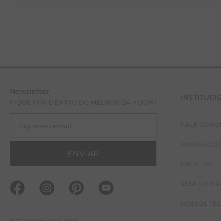
Newsletter
INSTITUCI
FIQUE POR DENTRO DO MELHOR DA YOGINI
FALE CONO
NOSSAS LO
ENVIAR
EVENTOS
SEJA UM F
NOSSOS TE