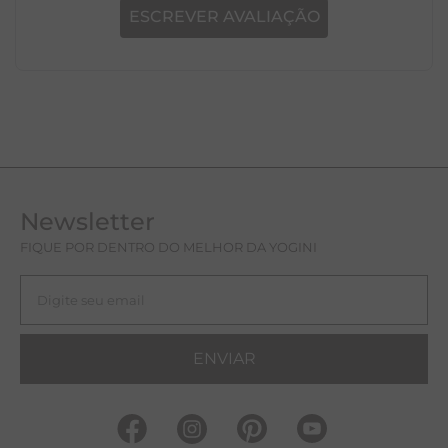
ESCREVER AVALIAÇÃO
Newsletter
FIQUE POR DENTRO DO MELHOR DA YOGINI
ENVIAR